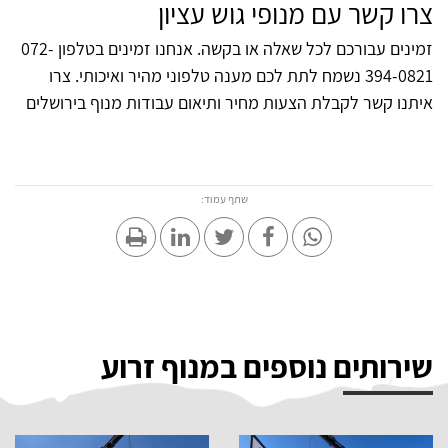
צרו קשר עם מנופי גוש עציון
זמינים עבורכם לכל שאלה או בקשה. אנחנו זמינים בטלפון
072-
394-0821
נשמח לתת לכם מענה טלפוני מהיר ואיכותי. צרו
איתנו קשר לקבלת הצעות מחיר ותיאום עבודות מנוף בירושלים
שתף עמוד:
שירותים נוספים במנוף זרוע