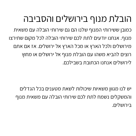
הובלת מנוף בירושלים והסביבה
כמובן ששירותי המנוף שלנו הם גם שירותי הובלה עם
משאית
מנוף
. אנחנו יודעים לתת לכם שירותי הובלה לכל מקום שתירצו
מירושלים ולכל הארץ או מכל הארץ אל ירושלים. אז אם אתם
רוצים להביא משהו עם הובלת מנוף אל ירושלים או מחוץ
לירושלים אנחנו הכתובת בשבילכם.
יש לנו מגוון משאיות שיכולות לשאת מטענים בכל הגדלים
והמשקלים נשמח לתת לכם שירותי הובלה עם משאית מנוף
בירושלים.