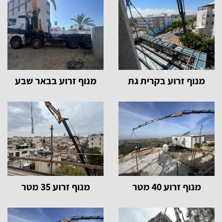
מנוף זרוע בקרית גת
מנוף זרוע בבאר שבע
מנוף זרוע 40 מטר
מנוף זרוע 35 מטר