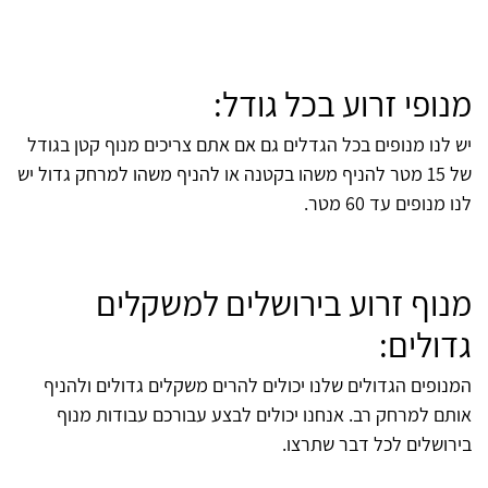
מנופי זרוע בכל גודל:
יש לנו מנופים בכל הגדלים גם אם אתם צריכים מנוף קטן בגודל
של 15 מטר להניף משהו בקטנה או להניף משהו למרחק גדול יש
לנו מנופים עד 60 מטר.
מנוף זרוע בירושלים למשקלים
גדולים:
המנופים הגדולים שלנו יכולים להרים משקלים גדולים ולהניף
אותם למרחק רב. אנחנו יכולים לבצע עבורכם עבודות מנוף
בירושלים לכל דבר שתרצו.