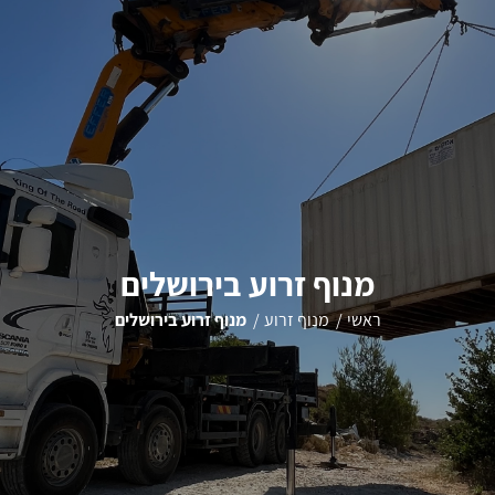
מנוף זרוע בירושלים
ראשי
מנוף זרוע
מנוף זרוע בירושלים