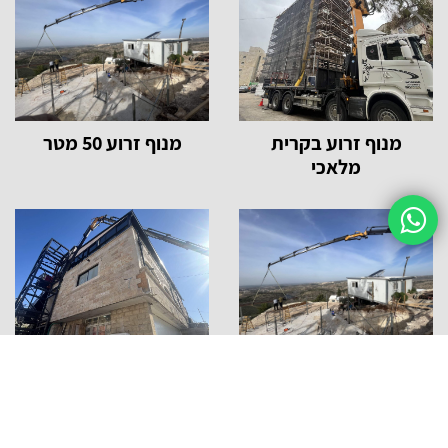
מנוף זרוע בקרית
מנוף זרוע 50 מטר
מלאכי
מנוף זרוע בקריית
מנוף זרוע 30 מטר
ארבע