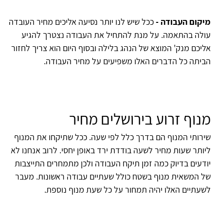
מיקום העבודה -
ככל שיש לנו יותר נסיעה אליכים מחיר העובדה
עולה בהתאמה. על מנת להתחיל את העבודה נצטרך להגיע
אליכם מנק' המוצא של הנהג בלילה ובסוף היום הוא צריך לחזור
הביתה כל הדברים האלו משפיעים על מחיר העבודה.
מנוף זרוע בירושלים מחיר
שירותי המנוף הם בדרך כלל לפי שעה. ככל שתיקחו את המנוף
ליותר שעות מחיר לשעה בודדת ירד באופן יחסי. לרוב אנחנו לא
יודעים בדיוק כמה זמן תיקח העבודה ולכן מתמחרים התייצבות
של המשאית מנוף בשטח כולל שעתיים עבודה ראשונות. מעבר
לשעתיים האלו יהיה תמחור על כל שעת מנוף נוספת.