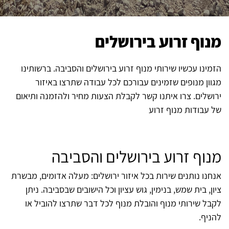
מנוף זרוע בירושלים
הזמינו עכשיו שירותי מנוף זרוע בירושלים והסביבה. ברשותינו
מגוון מנופים שזמינים עבורכם לכל עבודה שתרצו באיזור
ירושלים. צרו איתנו קשר לקבלת הצעות מחיר ולהזמנה ותיאום
של עבודות מנוף זרוע
מנוף זרוע בירושלים והסביבה
אנחנו נותנים שירות בכל איזור ירושלים: מעלה אדומים, מבשרת
ציון, בית שמש, בנימין, גוש עציון וכל הישובים שבסביבה. ניתן
לקבל שירותי מנוף והובלת מנוף לכל דבר שתרצו להוביל או
להניף.