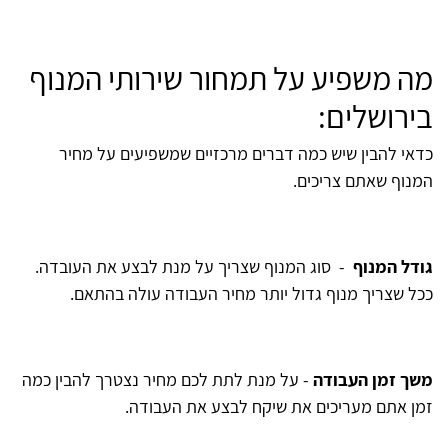
מה משפיע על תמחור שירותי המנוף
בירושלים:
כדאי להבין שיש כמה דברים מרכזיים שמשפיעים על מחיר
המנוף שאתם צריכים.
גודל המנוף
-
סוג המנוף שצריך על מנת לבצע את העובדה.
ככל שצריך מנוף גדול יותר מחיר העבודה עולה בהתאם.
משך זמן העבודה
-
על מנת לתת לכם מחיר נצטרך להבין כמה
זמן אתם מעריכים את שיקח לבצע את העבודה.