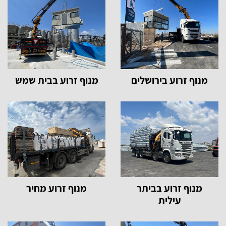
מנוף זרוע בירושלים
מנוף זרוע בבית שמש
מנוף זרוע בביתר
מנוף זרוע מחיר
עילית